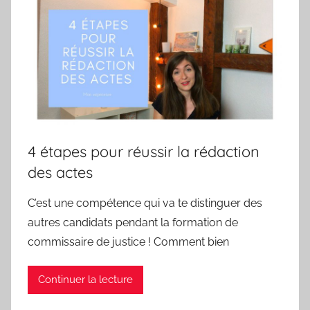
4 étapes pour réussir la rédaction
des actes
C’est une compétence qui va te distinguer des
autres candidats pendant la formation de
commissaire de justice ! Comment bien
Continuer la lecture