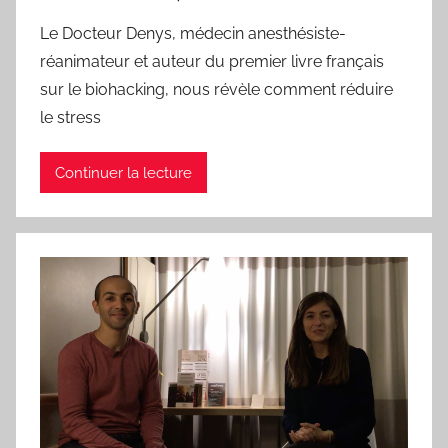
Le Docteur Denys, médecin anesthésiste-
réanimateur et auteur du premier livre français
sur le biohacking, nous révèle comment réduire
le stress
Continuer la lecture