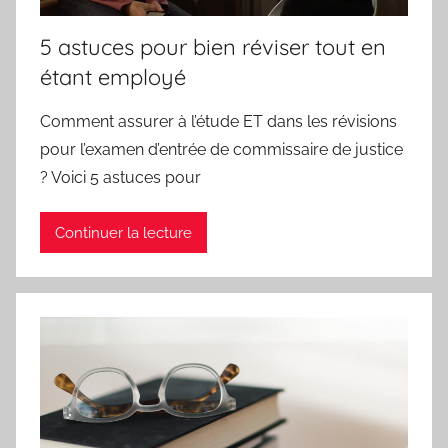
5 astuces pour bien réviser tout en
étant employé
Comment assurer à l’étude ET dans les révisions
pour l’examen d’entrée de commissaire de justice
? Voici 5 astuces pour
Continuer la lecture