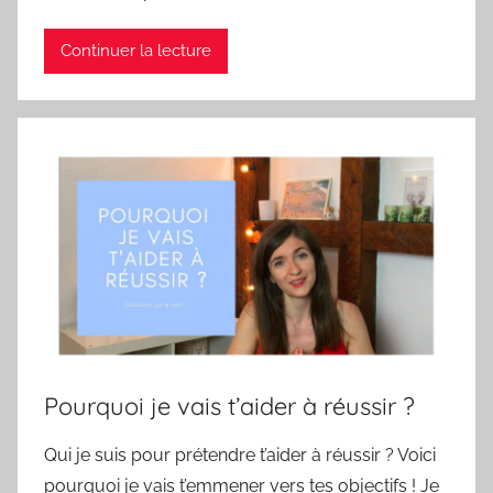
Continuer la lecture
Pourquoi je vais t’aider à réussir ?
Qui je suis pour prétendre t’aider à réussir ? Voici
pourquoi je vais t’emmener vers tes objectifs ! Je