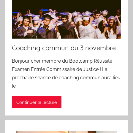
Coaching commun du 3 novembre
Bonjour cher membre du Bootcamp Réussite
Examen Entrée Commissaire de Justice ! La
prochaine séance de coaching commun aura lieu
le
Continuer la lecture