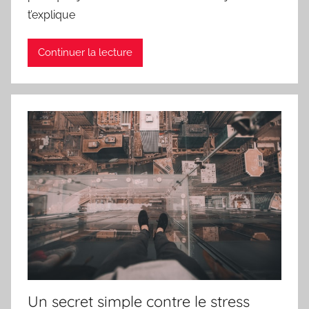
t’explique
Continuer la lecture
Un secret simple contre le stress