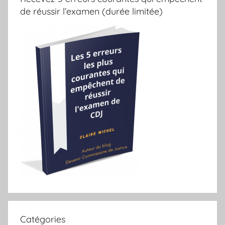
de réussir l’examen (durée limitée)
Catégories