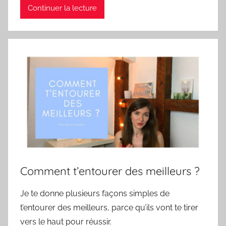
Continuer la lecture
Comment t’entourer des meilleurs ?
Je te donne plusieurs façons simples de
t’entourer des meilleurs, parce qu’ils vont te tirer
vers le haut pour réussir.