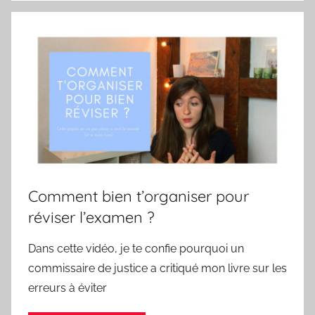
Comment bien t’organiser pour
réviser l’examen ?
Dans cette vidéo, je te confie pourquoi un
commissaire de justice a critiqué mon livre sur les
erreurs à éviter