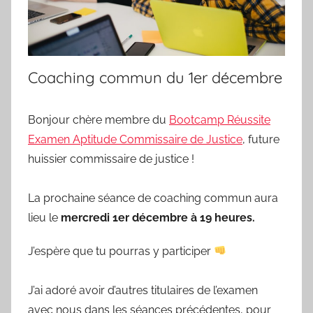
Coaching commun du 1er décembre
Bonjour chère membre du
Bootcamp Réussite
Examen Aptitude Commissaire de Justice
, future
huissier commissaire de justice !
La prochaine séance de coaching commun aura
lieu le
mercredi 1er décembre à 19 heures.
J’espère que tu pourras y participer
J’ai adoré avoir d’autres titulaires de l’examen
avec nous dans les séances précédentes, pour