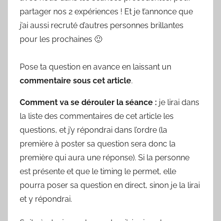
partager nos 2 expériences ! Et je t’annonce que
j’ai aussi recruté d’autres personnes brillantes
pour les prochaines 🙂
Pose ta question en avance en laissant un
commentaire sous cet article
.
Comment va se dérouler la séance :
je lirai dans
la liste des commentaires de cet article les
questions, et j’y répondrai dans l’ordre (la
première à poster sa question sera donc la
première qui aura une réponse). Si la personne
est présente et que le timing le permet, elle
pourra poser sa question en direct, sinon je la lirai
et y répondrai.