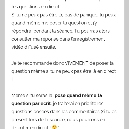
tes questions en direct.
Si tu ne peux pas être là, pas de panique, tu peux
quand même
me poser ta question
et j’y
répondrai pendant la séance. Tu pourras alors
consulter ma réponse dans l’enregistrement
vidéo diffusé ensuite.
Je te recommande donc
VIVEMENT
de poser ta
question même si tu ne peux pas être là en direct
!
Même si tu seras là,
pose quand même ta
question par écrit
, je traiterai en priorité les
questions posées dans les commentaires (si tu es
présent lors de la séance, nous pourrons en
discuter en direct !
)