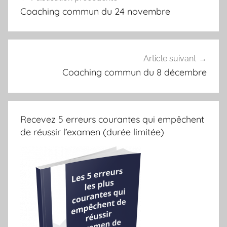
de
Coaching commun du 24 novembre
l’article
Article suivant
Coaching commun du 8 décembre
Recevez 5 erreurs courantes qui empêchent
de réussir l’examen (durée limitée)