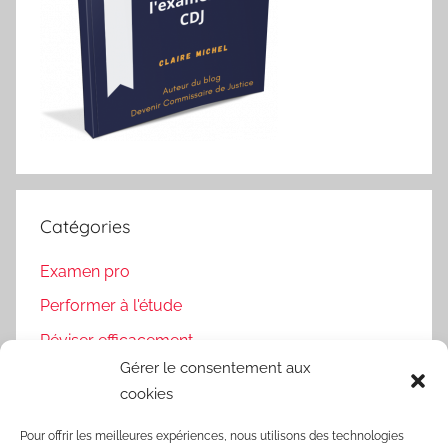
Catégories
Examen pro
Performer à l'étude
Réviser efficacement
Gérer le consentement aux
Uncategorized
cookies
Pour offrir les meilleures expériences, nous utilisons des technologies