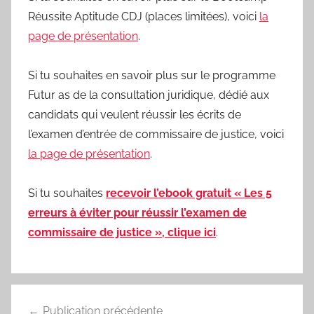
Réussite Aptitude CDJ (places limitées), voici
la
page de présentation
.
Si tu souhaites en savoir plus sur le programme
Futur as de la consultation juridique, dédié aux
candidats qui veulent réussir les écrits de
l’examen d’entrée de commissaire de justice, voici
la page de présentation
.
Si tu souhaites
recevoir l’ebook gratuit « Les 5
erreurs à éviter pour réussir l’examen de
commissaire de justice », clique ici
.
Navigation
Publication précédente