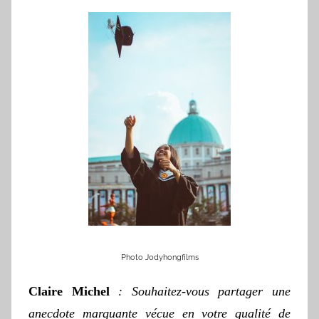
Photo Jodyhongfilms
Claire Michel
:
Souhaitez-vous partager une
anecdote marquante vécue en votre qualité de