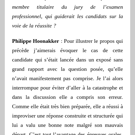
membre titulaire du jury de l’examen
professionnel, qui guiderait les candidats sur la
voie de la réussite ?
Philippe Hoonakker
: Pour illustrer le propos qui
précède j’aimerais évoquer le cas de cette
candidate qui s’était lancée dans un exposé sans
grand rapport avec la question posée, qu’elle
n’avait manifestement pas comprise. Je l’ai alors
interrompue pour éviter d’aller à la catastrophe et
dans la discussion elle a compris son erreur.
Comme elle était très bien préparée, elle a réussi à
improviser une réponse construite et structurée qui
lui a valu une bonne note malgré son mauvais
départ. C’est tout l’avantage des épreuves orales,