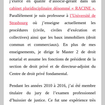
j’exerce en qualité d’associé-gérant dans un
cabinet pluridisciplinaire dénommé « RACINE ».
Parallèlement je suis professeur à
l’Université de
Strasbourg
où j’enseigne actuellement les
procédures (civile, civiles d’exécution et
collectives) ainsi que les baux immobiliers (droit
commun et commerciaux). En plus de mes
enseignements, je dirige le Master 2 de droit
notarial et assume les fonctions de président de la
section de droit privé et de directeur-adjoint du
Centre de droit privé fondamental.
Pendant les années 2010 à 2016, j’ai été membre
titulaire du jury de l’examen professionnel
d’huissier de justice. Ce fut une expérience très