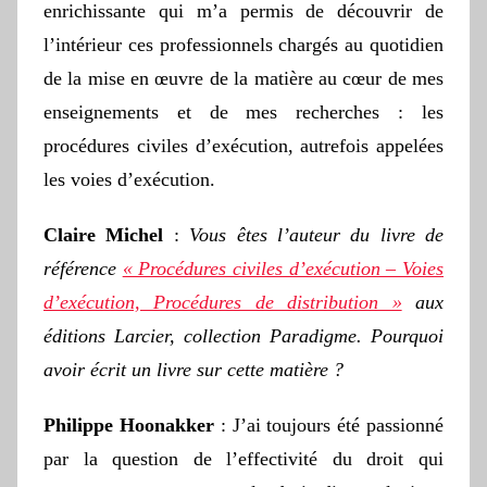
enrichissante qui m’a permis de découvrir de
l’intérieur ces professionnels chargés au quotidien
de la mise en œuvre de la matière au cœur de mes
enseignements et de mes recherches : les
procédures civiles d’exécution, autrefois appelées
les voies d’exécution.
Claire Michel
:
Vous êtes l’auteur du livre de
référence
« Procédures civiles d’exécution – Voies
d’exécution, Procédures de distribution »
aux
éditions Larcier, collection Paradigme. Pourquoi
avoir écrit un livre sur cette matière ?
Philippe Hoonakker
: J’ai toujours été passionné
par la question de l’effectivité du droit qui