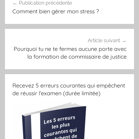
Publication précédente
de
Comment bien gérer mon stress ?
l’article
Article suivant
Pourquoi tu ne te fermes aucune porte avec
la formation de commissaire de justice
Recevez 5 erreurs courantes qui empêchent
de réussir l’examen (durée limitée)