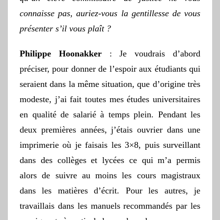
connaisse pas, auriez-vous la gentillesse de vous
présenter s’il vous plaît ?
Philippe Hoonakker
: Je voudrais d’abord
préciser, pour donner de l’espoir aux étudiants qui
seraient dans la même situation, que d’origine très
modeste, j’ai fait toutes mes études universitaires
en qualité de salarié à temps plein. Pendant les
deux premières années, j’étais ouvrier dans une
imprimerie où je faisais les 3×8, puis surveillant
dans des collèges et lycées ce qui m’a permis
alors de suivre au moins les cours magistraux
dans les matières d’écrit. Pour les autres, je
travaillais dans les manuels recommandés par les