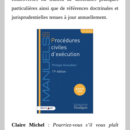
particulières ainsi que de références doctrinales et
jurisprudentielles tenues à jour annuellement.
Claire Michel
:
Pourriez-vous s’il vous plaît