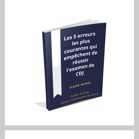
Navigation