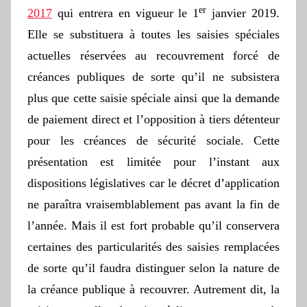
er
2017
qui entrera en vigueur le 1
janvier 2019.
Elle se substituera à toutes les saisies spéciales
actuelles réservées au recouvrement forcé de
créances publiques de sorte qu’il ne subsistera
plus que cette saisie spéciale ainsi que la demande
de paiement direct et l’opposition à tiers détenteur
pour les créances de sécurité sociale. Cette
présentation est limitée pour l’instant aux
dispositions législatives car le décret d’application
ne paraîtra vraisemblablement pas avant la fin de
l’année. Mais il est fort probable qu’il conservera
certaines des particularités des saisies remplacées
de sorte qu’il faudra distinguer selon la nature de
la créance publique à recouvrer. Autrement dit, la