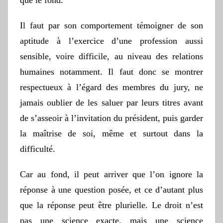
que le fond.
Il faut par son comportement témoigner de son
aptitude à l’exercice d’une profession aussi
sensible, voire difficile, au niveau des relations
humaines notamment. Il faut donc se montrer
respectueux à l’égard des membres du jury, ne
jamais oublier de les saluer par leurs titres avant
de s’asseoir à l’invitation du président, puis garder
la maîtrise de soi, même et surtout dans la
difficulté.
Car au fond, il peut arriver que l’on ignore la
réponse à une question posée, et ce d’autant plus
que la réponse peut être plurielle. Le droit n’est
pas une science exacte, mais une science