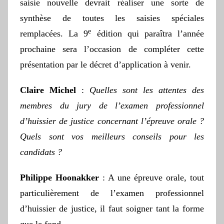
saisie nouvelle devrait réaliser une sorte de
synthèse de toutes les saisies spéciales
e
remplacées. La 9
édition qui paraîtra l’année
prochaine sera l’occasion de compléter cette
présentation par le décret d’application à venir.
Claire Michel
:
Quelles sont les attentes des
membres du jury de l’examen professionnel
d’huissier de justice concernant l’épreuve orale ?
Quels sont vos meilleurs conseils pour les
candidats ?
Philippe Hoonakker
: A une épreuve orale, tout
particulièrement de l’examen professionnel
d’huissier de justice, il faut soigner tant la forme