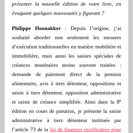
présenter la nouvelle édition de votre livre, en
évoquant quelques nouveautés y figurant ?
Philippe Hoonakker
: Depuis l’origine, j’ai
souhaité aborder non seulement les mesures
d’exécution traditionnelles en matière mobilière et
immobilière, mais aussi les saisies spéciales de
créances monétaires moins souvent traitées :
demande de paiement direct de la pension
alimentaire, avis à tiers détenteur, oppositions et
saisie à tiers détenteur, opposition administrative
e
et saisie de créance simplifiée. Ainsi dans la 8
édition en cours de parution, je présente la saisie
administrative à tiers détenteur instituée par
l’article 73 de la
loi de finances rectificative pour