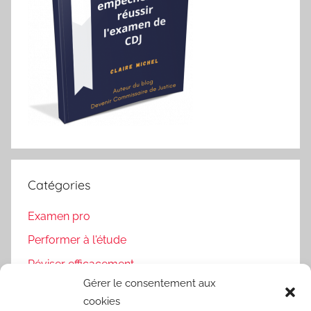
Catégories
Examen pro
Performer à l'étude
Réviser efficacement
Gérer le consentement aux
Uncategorized
cookies