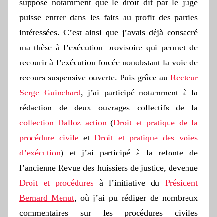
suppose notamment que le droit dit par le juge
puisse entrer dans les faits au profit des parties
intéressées. C’est ainsi que j’avais déjà consacré
ma thèse à l’exécution provisoire qui permet de
recourir à l’exécution forcée nonobstant la voie de
recours suspensive ouverte. Puis grâce au
Recteur
Serge Guinchard
, j’ai participé notamment à la
rédaction de deux ouvrages collectifs de la
collection Dalloz action
(
Droit et pratique de la
procédure civile
et
Droit et pratique des voies
d’exécution
) et j’ai participé à la refonte de
l’ancienne Revue des huissiers de justice, devenue
Droit et procédures
à l’initiative du
Président
Bernard Menut
, où j’ai pu rédiger de nombreux
commentaires sur les procédures civiles