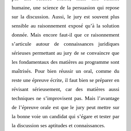
humaine, une science de la persuasion qui repose
sur la discussion. Aussi, le jury est souvent plus
sensible au raisonnement exposé qu’à la solution
donnée. Mais encore faut-il que ce raisonnement
s’articule autour de connaissances juridiques
sérieuses permettant au jury de se convaincre que
les fondamentaux des matières au programme sont
maîtrisés. Pour bien réussir un oral, comme du
reste une épreuve écrite, il faut bien se préparer en
révisant sérieusement, car des matières aussi
techniques ne s’improvisent pas. Mais l’avantage
de l’épreuve orale est que le jury peut mettre sur
la bonne voie un candidat qui s’égare et tester par
la discussion ses aptitudes et connaissances.