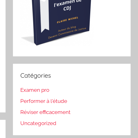
Catégories
Examen pro
Performer à l'étude
Réviser efficacement
Uncategorized