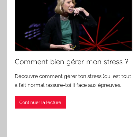
Comment bien gérer mon stress ?
Découvre comment gérer ton stress (qui est tout
à fait normal rassure-toi !) face aux épreuves.
Continuer la lecture