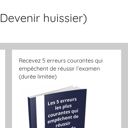
Devenir huissier)
Recevez 5 erreurs courantes qui
empêchent de réussir l’examen
(durée limitée)