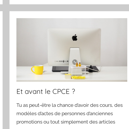
Et avant le CPCE ?
Tu as peut-être la chance d’avoir des cours, des
modèles d’actes de personnes d’anciennes
promotions ou tout simplement des articles