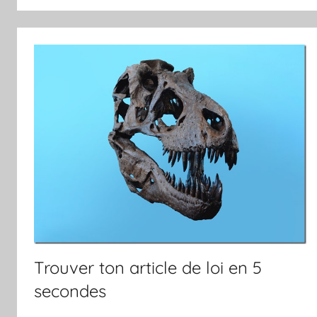
Trouver ton article de loi en 5
secondes