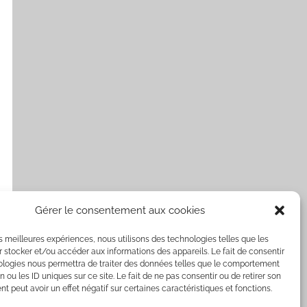
Gérer le consentement aux cookies
les meilleures expériences, nous utilisons des technologies telles que les
 stocker et/ou accéder aux informations des appareils. Le fait de consentir
ologies nous permettra de traiter des données telles que le comportement
n ou les ID uniques sur ce site. Le fait de ne pas consentir ou de retirer son
 peut avoir un effet négatif sur certaines caractéristiques et fonctions.