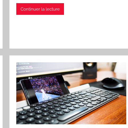
Continuer la lecture