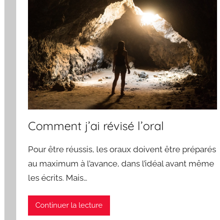
Comment j’ai révisé l’oral
Pour être réussis, les oraux doivent être préparés
au maximum à l’avance, dans l’idéal avant même
les écrits. Mais…
Continuer la lecture