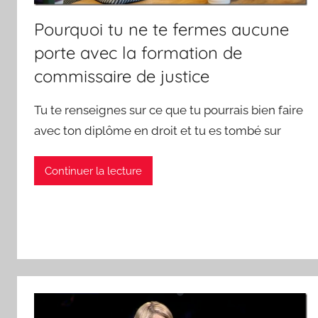
Pourquoi tu ne te fermes aucune
porte avec la formation de
commissaire de justice
Tu te renseignes sur ce que tu pourrais bien faire
avec ton diplôme en droit et tu es tombé sur
Continuer la lecture